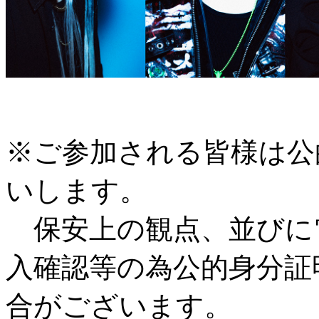
※ご参加される皆様は公
いします。
保安上の観点、並びに
入確認等の為公的身分証
合がございます。