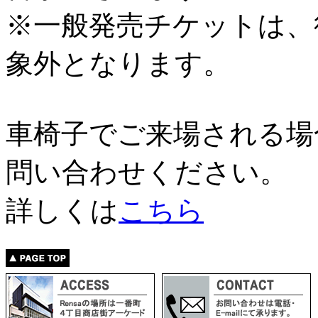
※一般発売チケットは、
象外となります。
車椅子でご来場される場
問い合わせください。
詳しくは
こちら