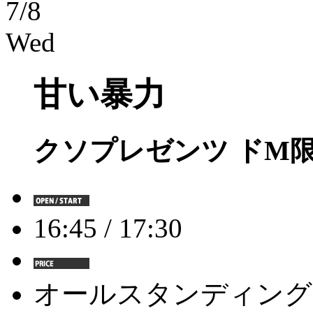
7/8
Wed
甘い暴力
クソプレゼンツ ドM限定
16:45 / 17:30
オールスタンディング 