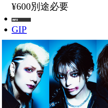
¥600別途必要
GIP